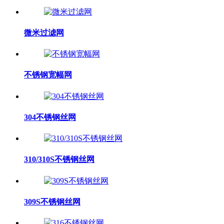
微米过滤网
不锈钢宽幅网
304不锈钢丝网
310/310S不锈钢丝网
​309S不锈钢丝网