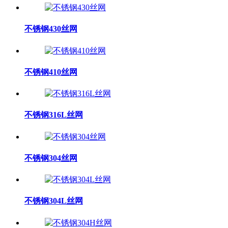
不锈钢430丝网
不锈钢410丝网
不锈钢316L丝网
不锈钢304丝网
不锈钢304L丝网