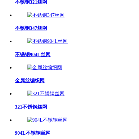
不锈钢321丝网
不锈钢347丝网
​不锈钢904L丝网
金属丝编织网
321不锈钢丝网
904L不锈钢丝网