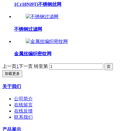
1Cr18Ni9Ti不锈钢丝网
不锈钢过滤网
金属丝编织密纹网
上一页
1
下一页
转至第
加载更多
关于我们
公司简介
在线留言
在线反馈
联系我们
产品展示