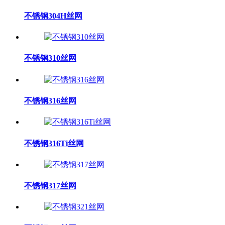
不锈钢304H丝网
不锈钢310丝网
不锈钢316丝网
不锈钢316Ti丝网
不锈钢317丝网