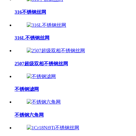
316不锈钢丝网
316L不锈钢丝网
2507超级双相不锈钢丝网
不锈钢滤网
不锈钢六角网