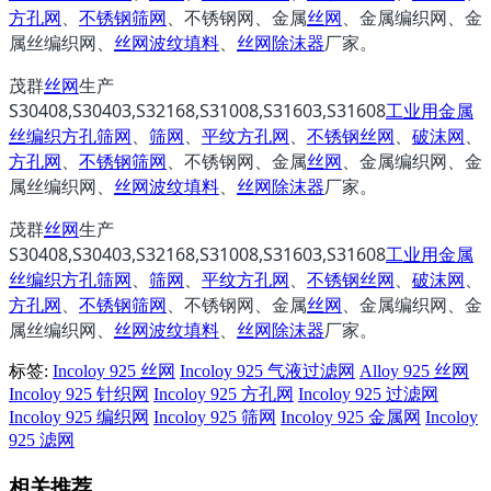
方孔网
、
不锈钢筛网
、不锈钢网、金属
丝网
、金属编织网、金
属丝编织网、
丝网波纹填料
、
丝网除沫器
厂家。
茂群
丝网
生产
S30408,S30403,S32168,S31008,S31603,S31608
工业用金属
丝编织方孔筛网
、
筛网
、
平纹方孔网
、
不锈钢丝网
、
破沫网
、
方孔网
、
不锈钢筛网
、不锈钢网、金属
丝网
、金属编织网、金
属丝编织网、
丝网波纹填料
、
丝网除沫器
厂家。
茂群
丝网
生产
S30408,S30403,S32168,S31008,S31603,S31608
工业用金属
丝编织方孔筛网
、
筛网
、
平纹方孔网
、
不锈钢丝网
、
破沫网
、
方孔网
、
不锈钢筛网
、不锈钢网、金属
丝网
、金属编织网、金
属丝编织网、
丝网波纹填料
、
丝网除沫器
厂家。
标签:
Incoloy 925 丝网
Incoloy 925 气液过滤网
Alloy 925 丝网
Incoloy 925 针织网
Incoloy 925 方孔网
Incoloy 925 过滤网
Incoloy 925 编织网
Incoloy 925 筛网
Incoloy 925 金属网
Incoloy
925 滤网
相关推荐