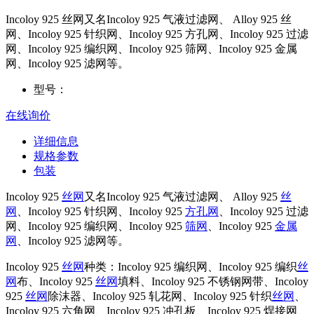
Incoloy 925 丝网又名Incoloy 925 气液过滤网、 Alloy 925 丝
网、Incoloy 925 针织网、Incoloy 925 方孔网、Incoloy 925 过滤
网、Incoloy 925 编织网、Incoloy 925 筛网、Incoloy 925 金属
网、Incoloy 925 滤网等。
型号：
在线询价
详细信息
规格参数
包装
Incoloy 925
丝网
又名Incoloy 925 气液过滤网、 Alloy 925
丝
网
、Incoloy 925 针织网、Incoloy 925
方孔网
、Incoloy 925 过滤
网、Incoloy 925 编织网、Incoloy 925
筛网
、Incoloy 925
金属
网
、Incoloy 925 滤网等。
Incoloy 925
丝网
种类：Incoloy 925 编织网、Incoloy 925 编织
丝
网
布、Incoloy 925
丝网
填料、Incoloy 925 不锈钢网带、Incoloy
925
丝网
除沫器、Incoloy 925 轧花网、Incoloy 925 针织
丝网
、
Incoloy 925 六角网、Incoloy 925 冲孔板、Incoloy 925 焊接网、