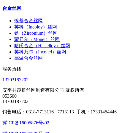
合金丝网
镍基合金丝网
英科（Incoloy）丝网
锆（Zirconium）丝网
蒙乃尔（Monel）丝网
哈氏合金（Hastelloy）丝网
英科乃尔（Inconel）丝网
高温合金丝网
服务热线
13703187202
安平县茂群丝网制造有限公司 版权所有
053600
13703187202
销售电话：0318-7713116 7713113 手机：17331454446
冀ICP备16005876号-92