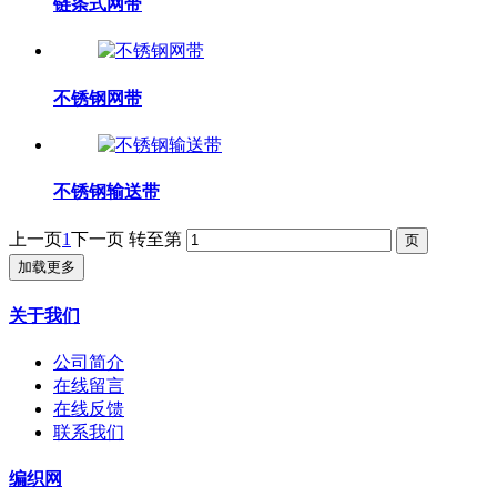
链条式网带
不锈钢网带
不锈钢输送带
上一页
1
下一页
转至第
加载更多
关于我们
公司简介
在线留言
在线反馈
联系我们
编织网