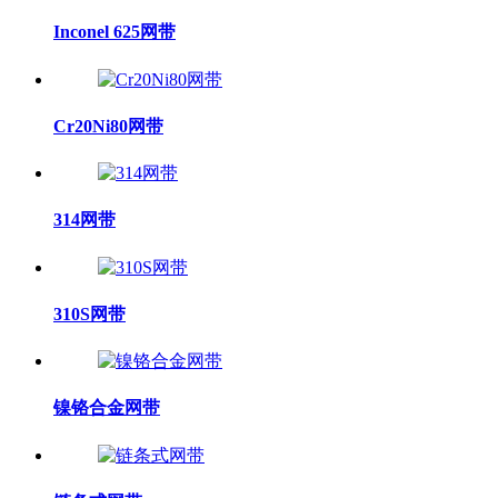
Inconel 625网带
Cr20Ni80网带
314网带
310S网带
镍铬合金网带