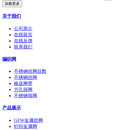
加载更多
关于我们
公司简介
在线留言
在线反馈
联系我们
编织网
不锈钢丝网目数
不锈钢丝网
输送网带
方孔筛网
不锈钢筛网
产品展示
GFW金属丝网
针织金属网