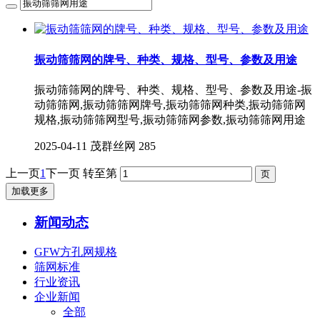
振动筛筛网的牌号、种类、规格、型号、参数及用途
振动筛筛网的牌号、种类、规格、型号、参数及用途-振
动筛筛网,振动筛筛网牌号,振动筛筛网种类,振动筛筛网
规格,振动筛筛网型号,振动筛筛网参数,振动筛筛网用途
2025-04-11
茂群丝网
285
上一页
1
下一页
转至第
加载更多
新闻动态
GFW方孔网规格
筛网标准
行业资讯
企业新闻
全部