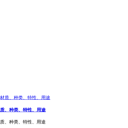
材质、种类、特性、用途
材质、种类、特性、用途