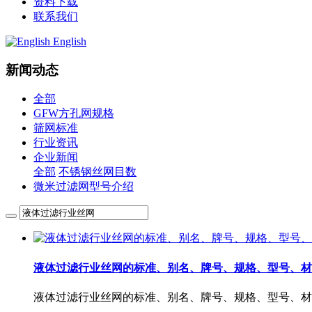
资料下载
联系我们
English
新闻动态
全部
GFW方孔网规格
筛网标准
行业资讯
企业新闻
全部
不锈钢丝网目数
微米过滤网型号介绍
液体过滤行业丝网的‌标准、别名、牌号、规格、型号、
液体过滤行业丝网的‌标准、别名、牌号、规格、型号、