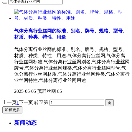
气体分离行业丝网的‌标准、别名、牌号、规格、型号、
材质、种类、特性、用途
气体分离行业丝网的‌标准、别名、牌号、规格、型号、
材质、种类、特性、用途-气体分离行业丝网,气体分离
行业丝网标准,气体分离行业丝网别名,气体分离行业丝网
牌号,气体分离行业丝网规格,气体分离行业丝网型号,气
体分离行业丝网材质,气体分离行业丝网种类,气体分离行
业丝网特性,气体分离行业丝网用途
2025-05-05
茂群丝网
85
上一页
1
下一页
转至第
加载更多
新闻动态