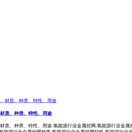
、材质、种类、特性、用途
材质、种类、特性、用途-氢能源行业金属丝网,氢能源行业金属
,氢能源行业金属丝网种类,氢能源行业金属丝网特性,氢能源行业