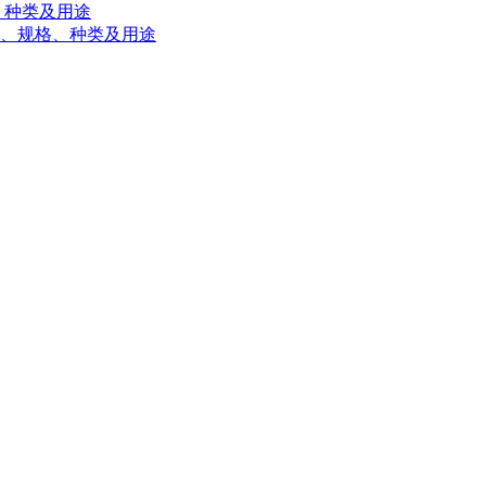
、种类及用途
标准、规格、种类及用途