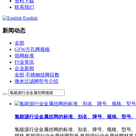
资料下载
联系我们
English
新闻动态
全部
GFW方孔网规格
筛网标准
行业资讯
企业新闻
全部
不锈钢丝网目数
微米过滤网型号介绍
氢能源行业金属丝网的‌标准、别名、牌号、规格、型号
氢能源行业金属丝网的‌标准、别名、牌号、规格、型号、
规格,氢能源行业金属丝网型号,氢能源行业金属丝网材质