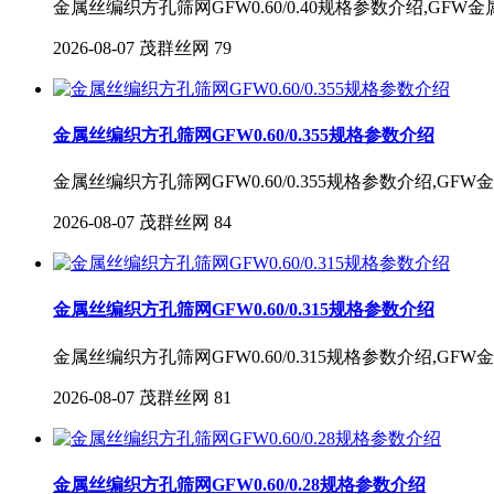
金属丝编织方孔筛网GFW0.60/0.40规格参数介绍,GF
2026-08-07
茂群丝网
79
金属丝编织方孔筛网GFW0.60/0.355规格参数介绍
金属丝编织方孔筛网GFW0.60/0.355规格参数介绍,G
2026-08-07
茂群丝网
84
金属丝编织方孔筛网GFW0.60/0.315规格参数介绍
金属丝编织方孔筛网GFW0.60/0.315规格参数介绍,G
2026-08-07
茂群丝网
81
金属丝编织方孔筛网GFW0.60/0.28规格参数介绍