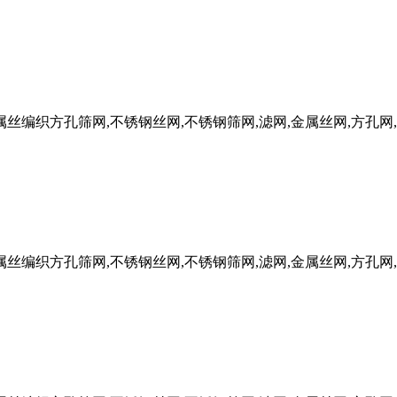
W金属丝编织方孔筛网,不锈钢丝网,不锈钢筛网,滤网,金属丝网,方孔网
W金属丝编织方孔筛网,不锈钢丝网,不锈钢筛网,滤网,金属丝网,方孔网