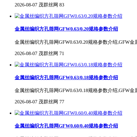
2026-08-07
茂群丝网
83
金属丝编织方孔筛网GFW0.63/0.20规格参数介绍
金属丝编织方孔筛网GFW0.63/0.20规格参数介绍,GF
2026-08-07
茂群丝网
71
金属丝编织方孔筛网GFW0.63/0.18规格参数介绍
金属丝编织方孔筛网GFW0.63/0.18规格参数介绍,GF
2026-08-07
茂群丝网
77
金属丝编织方孔筛网GFW0.60/0.40规格参数介绍