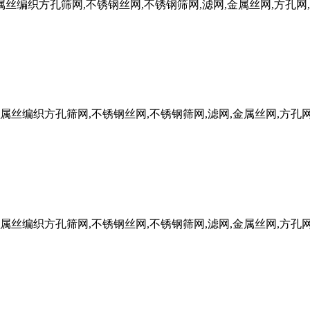
W金属丝编织方孔筛网,不锈钢丝网,不锈钢筛网,滤网,金属丝网,方孔网
FW金属丝编织方孔筛网,不锈钢丝网,不锈钢筛网,滤网,金属丝网,方孔
FW金属丝编织方孔筛网,不锈钢丝网,不锈钢筛网,滤网,金属丝网,方孔