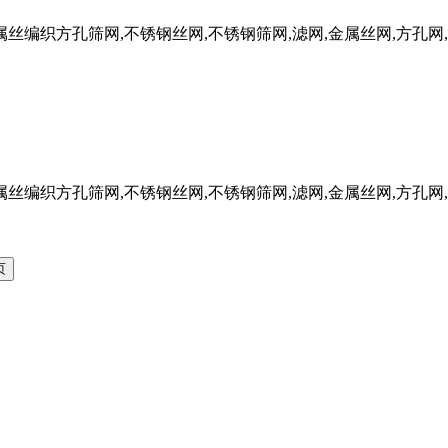
W金属丝编织方孔筛网,不锈钢丝网,不锈钢筛网,滤网,金属丝网,方孔网
W金属丝编织方孔筛网,不锈钢丝网,不锈钢筛网,滤网,金属丝网,方孔网