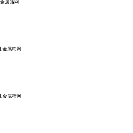
,金属筛网
网,金属筛网
网,金属筛网