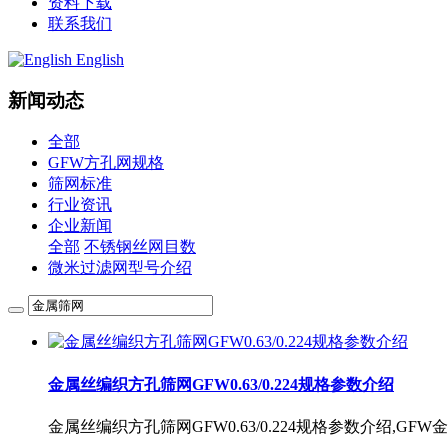
资料下载
联系我们
English
新闻动态
全部
GFW方孔网规格
筛网标准
行业资讯
企业新闻
全部
不锈钢丝网目数
微米过滤网型号介绍
金属丝编织方孔筛网GFW0.63/0.224规格参数介绍
金属丝编织方孔筛网GFW0.63/0.224规格参数介绍,G