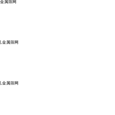
,金属筛网
网,金属筛网
网,金属筛网