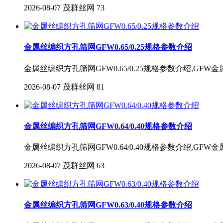
2026-08-07
茂群丝网
73
金属丝编织方孔筛网GFW0.65/0.25规格参数介绍
金属丝编织方孔筛网GFW0.65/0.25规格参数介绍,GF
2026-08-07
茂群丝网
81
金属丝编织方孔筛网GFW0.64/0.40规格参数介绍
金属丝编织方孔筛网GFW0.64/0.40规格参数介绍,GF
2026-08-07
茂群丝网
63
金属丝编织方孔筛网GFW0.63/0.40规格参数介绍