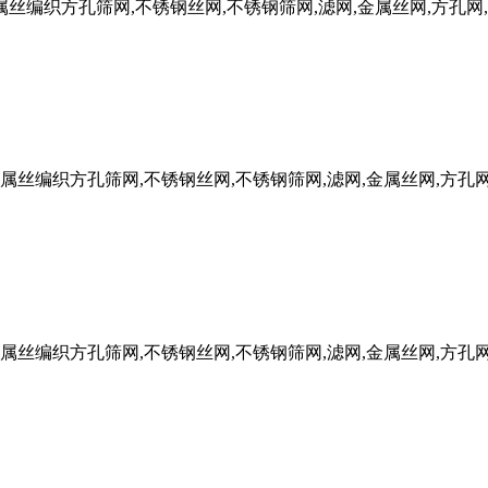
W金属丝编织方孔筛网,不锈钢丝网,不锈钢筛网,滤网,金属丝网,方孔网
FW金属丝编织方孔筛网,不锈钢丝网,不锈钢筛网,滤网,金属丝网,方孔
FW金属丝编织方孔筛网,不锈钢丝网,不锈钢筛网,滤网,金属丝网,方孔