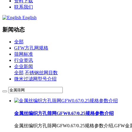
资料下载
联系我们
English
新闻动态
全部
GFW方孔网规格
筛网标准
行业资讯
企业新闻
全部
不锈钢丝网目数
微米过滤网型号介绍
金属丝编织方孔筛网GFW0.67/0.25规格参数介绍
金属丝编织方孔筛网GFW0.67/0.25规格参数介绍,GF