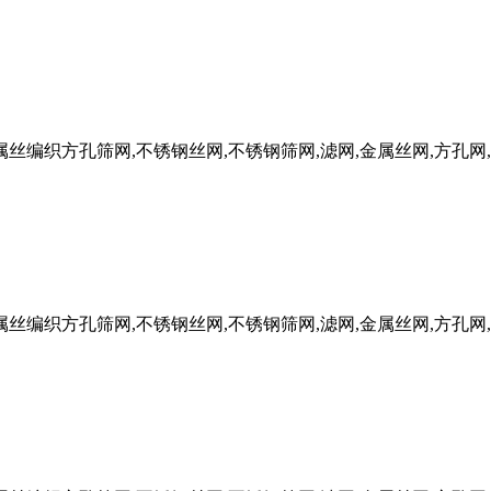
W金属丝编织方孔筛网,不锈钢丝网,不锈钢筛网,滤网,金属丝网,方孔网
W金属丝编织方孔筛网,不锈钢丝网,不锈钢筛网,滤网,金属丝网,方孔网