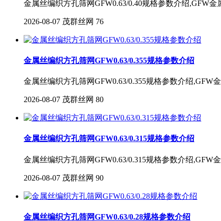
金属丝编织方孔筛网GFW0.63/0.40规格参数介绍,GF
2026-08-07
茂群丝网
76
金属丝编织方孔筛网GFW0.63/0.355规格参数介绍
金属丝编织方孔筛网GFW0.63/0.355规格参数介绍,G
2026-08-07
茂群丝网
80
金属丝编织方孔筛网GFW0.63/0.315规格参数介绍
金属丝编织方孔筛网GFW0.63/0.315规格参数介绍,G
2026-08-07
茂群丝网
90
金属丝编织方孔筛网GFW0.63/0.28规格参数介绍