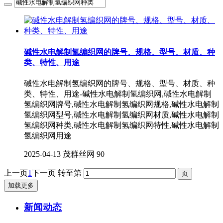
碱性水电解制氢编织网的牌号、规格、型号、材质、种
类、特性、用途
碱性水电解制氢编织网的牌号、规格、型号、材质、种
类、特性、用途-碱性水电解制氢编织网,碱性水电解制
氢编织网牌号,碱性水电解制氢编织网规格,碱性水电解制
氢编织网型号,碱性水电解制氢编织网材质,碱性水电解制
氢编织网种类,碱性水电解制氢编织网特性,碱性水电解制
氢编织网用途
2025-04-13
茂群丝网
90
上一页
1
下一页
转至第
加载更多
新闻动态