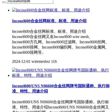
Inconel600合金丝网标准、标准、用途介绍
Inconel600合金丝网标准、标准、用途介绍
Inconel600合金丝网又名Inconel600 wire mesh、
Inconel600方孔网、Inconel600过滤网、Inconel600丝网、
Inconel600筛网、Inconel600编织网、Inconel600金属网、
Inconel600筛网等。
2024-12-01
wiremeshxr
116
Inconel600/UNS N06600合金丝网牌号国际通称、执行标
准、特性、用途介绍
Inconel600/UNS N06600合金丝网牌号国际通称、执行标
准、特性、用途介绍Inconel600/UNS N06600合金丝网又