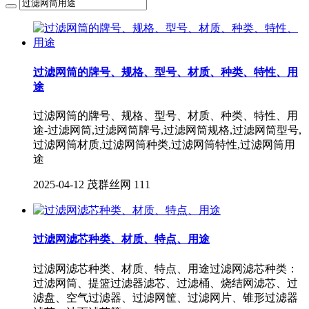
过滤网筒的牌号、规格、型号、材质、种类、特性、用
途
过滤网筒的牌号、规格、型号、材质、种类、特性、用
途-过滤网筒,过滤网筒牌号,过滤网筒规格,过滤网筒型号,
过滤网筒材质,过滤网筒种类,过滤网筒特性,过滤网筒用
途
2025-04-12
茂群丝网
111
过滤网滤芯种类、材质、特点、用途
过滤网滤芯种类、材质、特点、用途过滤网滤芯种类：
过滤网筒、提篮过滤器滤芯、过滤桶、烧结网滤芯、过
滤盘、空气过滤器、过滤网筐、过滤网片、锥形过滤器