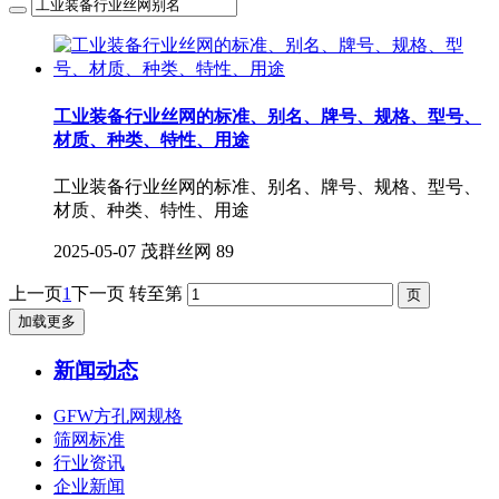
工业装备行业丝网的‌标准、别名、牌号、规格、型号、
材质、种类、特性、用途
工业装备行业丝网的‌标准、别名、牌号、规格、型号、
材质、种类、特性、用途
2025-05-07
茂群丝网
89
上一页
1
下一页
转至第
加载更多
新闻动态
GFW方孔网规格
筛网标准
行业资讯
企业新闻