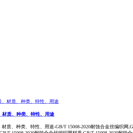
型号、材质、种类、特性、用途
、种类、特性、用途-GB/T 15008-2020耐蚀合金丝编织网,GB/T 
/T 15008-2020耐蚀合金丝编织网材质,GB/T 15008-2020耐