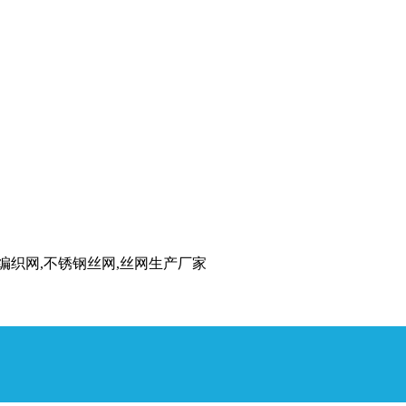
丝编织网,不锈钢丝网,丝网生产厂家