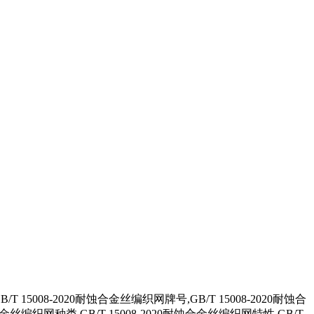
15008-2020耐蚀合金丝编织网牌号,GB/T 15008-2020耐蚀合
蚀合金丝编织网种类,GB/T 15008-2020耐蚀合金丝编织网特性,GB/T