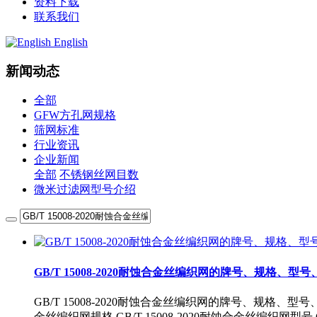
资料下载
联系我们
English
新闻动态
全部
GFW方孔网规格
筛网标准
行业资讯
企业新闻
全部
不锈钢丝网目数
微米过滤网型号介绍
GB/T 15008-2020耐蚀合金丝编织网的牌号、规格、
GB/T 15008-2020耐蚀合金丝编织网的牌号、规格、型号、材质
金丝编织网规格,GB/T 15008-2020耐蚀合金丝编织网型号,GB