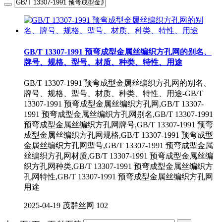
GB/T 13307-1991 预弯成型金属丝编织方孔网的别名、
牌号、规格、型号、材质、种类、特性、用途
GB/T 13307-1991 预弯成型金属丝编织方孔网的别名、
牌号、规格、型号、材质、种类、特性、用途-GB/T
13307-1991 预弯成型金属丝编织方孔网,GB/T 13307-
1991 预弯成型金属丝编织方孔网别名,GB/T 13307-1991
预弯成型金属丝编织方孔网牌号,GB/T 13307-1991 预弯
成型金属丝编织方孔网规格,GB/T 13307-1991 预弯成型
金属丝编织方孔网型号,GB/T 13307-1991 预弯成型金属
丝编织方孔网材质,GB/T 13307-1991 预弯成型金属丝编
织方孔网种类,GB/T 13307-1991 预弯成型金属丝编织方
孔网特性,GB/T 13307-1991 预弯成型金属丝编织方孔网
用途
2025-04-19
茂群丝网
102