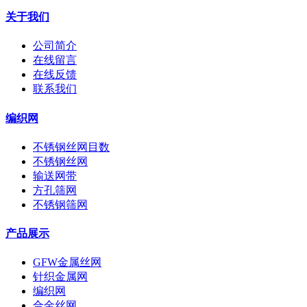
关于我们
公司简介
在线留言
在线反馈
联系我们
编织网
不锈钢丝网目数
不锈钢丝网
输送网带
方孔筛网
不锈钢筛网
产品展示
GFW金属丝网
针织金属网
编织网
合金丝网