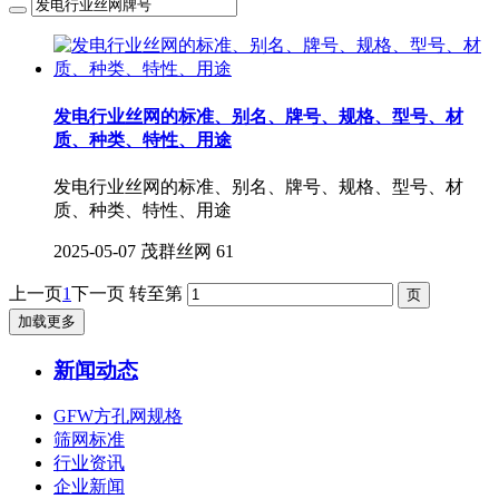
发电行业丝网的‌标准、别名、牌号、规格、型号、材
质、种类、特性、用途
发电行业丝网的‌标准、别名、牌号、规格、型号、材
质、种类、特性、用途
2025-05-07
茂群丝网
61
上一页
1
下一页
转至第
加载更多
新闻动态
GFW方孔网规格
筛网标准
行业资讯
企业新闻