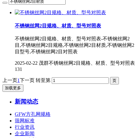
不锈钢丝网2目规格、材质、型号对照表
不锈钢丝网2目规格、材质、型号对照表-不锈钢丝网2
目,不锈钢丝网2目规格,不锈钢丝网2目材质,不锈钢丝网2
目型号,不锈钢丝网2目对照表
2025-02-22
茂群不锈钢丝网2目规格、材质、型号对照表
131
上一页
1
下一页
转至第
加载更多
新闻动态
GFW方孔网规格
筛网标准
行业资讯
企业新闻