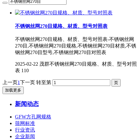
不锈钢丝网270目规格、材质、型号对照表
不锈钢丝网270目规格、材质、型号对照表-不锈钢丝网
270目,不锈钢丝网270目规格,不锈钢丝网270目材质,不锈
钢丝网270目型号,不锈钢丝网270目对照表
2025-02-22
茂群不锈钢丝网270目规格、材质、型号对照
表
110
上一页
1
下一页
转至第
加载更多
新闻动态
GFW方孔网规格
筛网标准
行业资讯
企业新闻