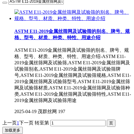
ASTM E11-2019金属丝筛网及试验筛的别名、牌号、规
格、型号、材质、种类、特性、用途介绍
ASTM E11-2019金属丝筛网及试验筛的别名、牌号、规
格、型号、材质、种类、特性、用途介绍-ASTM E11-
2019金属丝筛网及试验筛,ASTM E11-2019金属丝筛网及
试验筛别名,ASTM E11-2019金属丝筛网及试验筛牌
号,ASTM E11-2019金属丝筛网及试验筛规格,ASTM E11-
2019金属丝筛网及试验筛型号,ASTM E11-2019金属丝筛
网及试验筛材质,ASTM E11-2019金属丝筛网及试验筛种
类,ASTM E11-2019金属丝筛网及试验筛特性,ASTM E11-
2019金属丝筛网及试验筛用途
2025-04-19
茂群丝网
197
上一页
1
下一页
转至第
加载更多