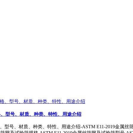
、规格、型号、材质、种类、特性、用途介绍
、型号、材质、种类、特性、用途介绍-ASTM E11-2019金属丝筛网
属丝筛网及试验筛规格,ASTM E11-2019金属丝筛网及试验筛型号,AST