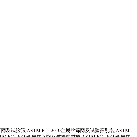
及试验筛,ASTM E11-2019金属丝筛网及试验筛别名,ASTM
M E11-2019金属丝筛网及试验筛材质,ASTM E11-2019金属丝