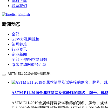
资料下载
联系我们
English
新闻动态
全部
GFW方孔网规格
筛网标准
行业资讯
企业新闻
全部
不锈钢丝网目数
微米过滤网型号介绍
ASTM E11-2019金属丝筛网及试验筛的别名、牌号
ASTM E11-2019金属丝筛网及试验筛的别名、牌号、规格
E11-2019金属丝筛网及试验筛牌号,ASTM E11-2019金