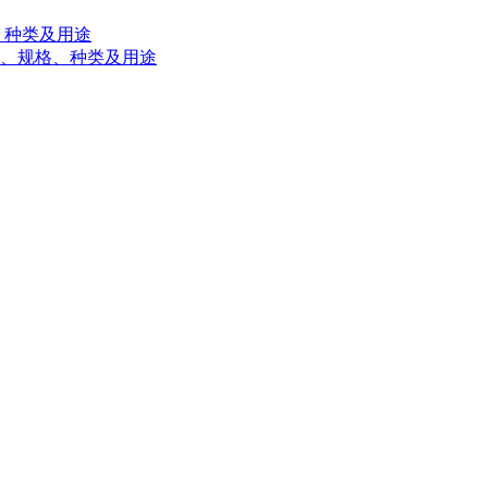
、种类及用途
标准、规格、种类及用途