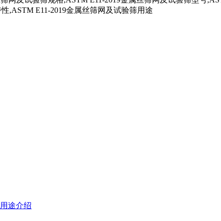
性,ASTM E11-2019金属丝筛网及试验筛用途
用途介绍