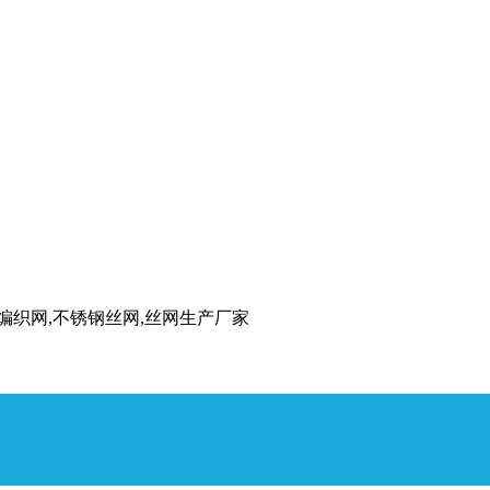
丝编织网,不锈钢丝网,丝网生产厂家