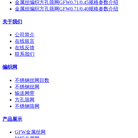
金属丝编织方孔筛网GFW0.71/0.45规格参数介绍
金属丝编织方孔筛网GFW0.71/0.40规格参数介绍
关于我们
公司简介
在线留言
在线反馈
联系我们
编织网
不锈钢丝网目数
不锈钢丝网
输送网带
方孔筛网
不锈钢筛网
产品展示
GFW金属丝网