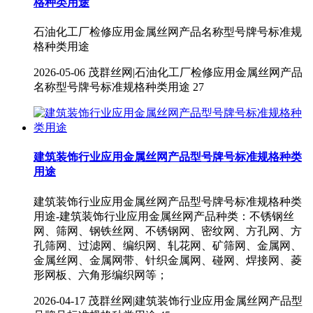
格种类用途
石油化工厂检修应用金属丝网产品名称型号牌号标准规
格种类用途
2026-05-06
茂群丝网|石油化工厂检修应用金属丝网产品
名称型号牌号标准规格种类用途
27
建筑装饰行业应用金属丝网产品型号牌号标准规格种类
用途
建筑装饰行业应用金属丝网产品型号牌号标准规格种类
用途-建筑装饰行业应用金属丝网产品种类：不锈钢丝
网、筛网、钢铁丝网、不锈钢网、密纹网、方孔网、方
孔筛网、过滤网、编织网、轧花网、矿筛网、金属网、
金属丝网、金属网带、针织金属网、碰网、焊接网、菱
形网板、六角形编织网等；
2026-04-17
茂群丝网|建筑装饰行业应用金属丝网产品型