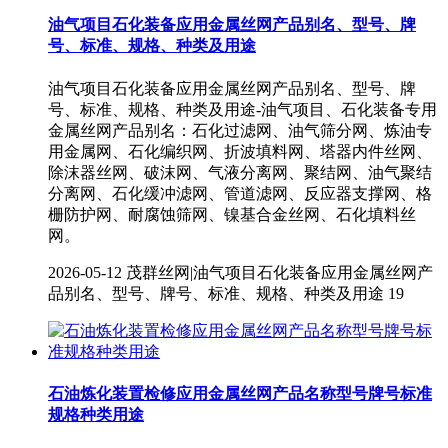
油气项目石化装备应用金属丝网产品别名、型号、牌
号、标准、规格、种类及用途
油气项目石化装备应用金属丝网产品别名、型号、牌
号、标准、规格、种类及用途-油气项目、石化装备专用
金属丝网产品别名：石化过滤网、油气筛分网、炼油专
用金属网、石化编织网、折波填料网、塔器内件丝网、
除沫器丝网、破沫网、气液分离网、聚结网、油气聚结
分离网、石化缓冲滤网、管道滤网、反应器支撑网、格
栅防护网、耐腐蚀筛网、镍基合金丝网、石化填料丝
网。
2026-05-12
茂群丝网|油气项目石化装备应用金属丝网产
品别名、型号、牌号、标准、规格、种类及用途
19
石油炼化装置检修应用金属丝网产品名称型号牌号标准
规格种类用途