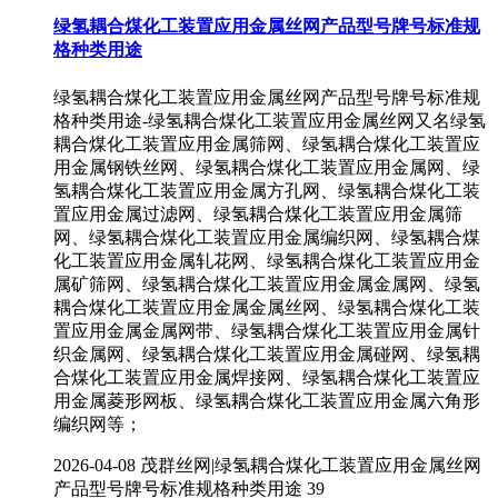
绿氢耦合煤化工装置应用金属丝网产品型号牌号标准规
格种类用途
绿氢耦合煤化工装置应用金属丝网产品型号牌号标准规
格种类用途-绿氢耦合煤化工装置应用金属丝网又名绿氢
耦合煤化工装置应用金属筛网、绿氢耦合煤化工装置应
用金属钢铁丝网、绿氢耦合煤化工装置应用金属网、绿
氢耦合煤化工装置应用金属方孔网、绿氢耦合煤化工装
置应用金属过滤网、绿氢耦合煤化工装置应用金属筛
网、绿氢耦合煤化工装置应用金属编织网、绿氢耦合煤
化工装置应用金属轧花网、绿氢耦合煤化工装置应用金
属矿筛网、绿氢耦合煤化工装置应用金属金属网、绿氢
耦合煤化工装置应用金属金属丝网、绿氢耦合煤化工装
置应用金属金属网带、绿氢耦合煤化工装置应用金属针
织金属网、绿氢耦合煤化工装置应用金属碰网、绿氢耦
合煤化工装置应用金属焊接网、绿氢耦合煤化工装置应
用金属菱形网板、绿氢耦合煤化工装置应用金属六角形
编织网等；
2026-04-08
茂群丝网|绿氢耦合煤化工装置应用金属丝网
产品型号牌号标准规格种类用途
39