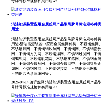
号牌号标准规格种类用途
45
清洁能源装置应用金属丝网产品型号牌号标准规格种类
用途
清洁能源装置应用金属丝网产品型号牌号标准规格种类
用途-清洁能源装置中应用金属丝网种类：不锈钢丝网、
不锈钢筛网、不锈钢钢铁丝网、不锈钢网、不锈钢密纹
网、不锈钢方孔网、不锈钢滤网、不锈钢过滤网、不锈
钢编织网、不锈钢轧花网、不锈钢矿筛网、不锈钢金属
网、不锈钢金属丝网、不锈钢金属网带、不锈钢针织金
属网、不锈钢碰网、不锈钢焊接网、不锈钢菱形网板、
不锈钢六角形编织网等；
2026-04-14
茂群丝网|清洁能源装置应用金属丝网产品型
号牌号标准规格种类用途
43