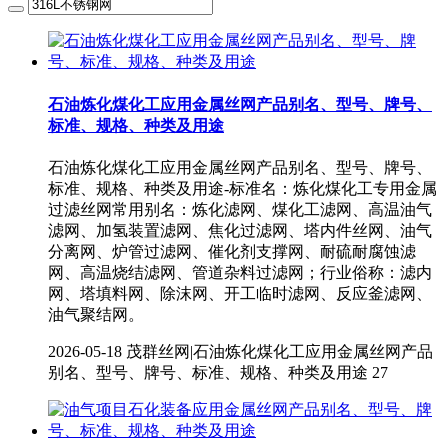
石油炼化煤化工应用金属丝网产品别名、型号、牌号、
标准、规格、种类及用途
石油炼化煤化工应用金属丝网产品别名、型号、牌号、
标准、规格、种类及用途-标准名：炼化煤化工专用金属
过滤丝网常用别名：炼化滤网、煤化工滤网、高温油气
滤网、加氢装置滤网、焦化过滤网、塔内件丝网、油气
分离网、炉管过滤网、催化剂支撑网、耐硫耐腐蚀滤
网、高温烧结滤网、管道杂料过滤网；行业俗称：滤内
网、塔填料网、除沫网、开工临时滤网、反应釜滤网、
油气聚结网。
2026-05-18
茂群丝网|石油炼化煤化工应用金属丝网产品
别名、型号、牌号、标准、规格、种类及用途
27