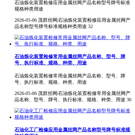
石油炼化装置检修应用金属丝网产品名称型号牌号标准
规格种类用途
2026-05-06
茂群丝网|石油炼化装置检修应用金属丝网产
品名称型号牌号标准规格种类用途
32
石油炼化装置检修常用金属丝网产品名称、型号、牌
号、执行标准、规格、种类、用途
石油炼化装置检修常用金属丝网产品名称、型号、牌
号、执行标准、规格、种类、用途
2026-05-06
茂群丝网|石油炼化装置检修常用金属丝网产
品名称、型号、牌号、执行标准、规格、种类、用途
30
石油化工厂检修应用金属丝网产品名称型号牌号标准规