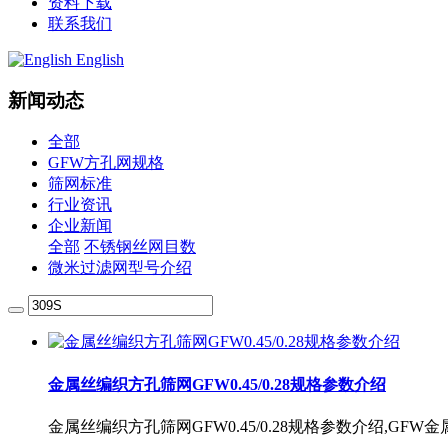
资料下载
联系我们
English
新闻动态
全部
GFW方孔网规格
筛网标准
行业资讯
企业新闻
全部
不锈钢丝网目数
微米过滤网型号介绍
金属丝编织方孔筛网GFW0.45/0.28规格参数介绍
金属丝编织方孔筛网GFW0.45/0.28规格参数介绍,GF