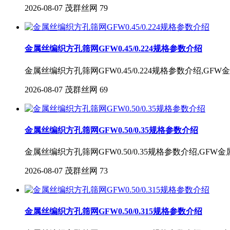
2026-08-07
茂群丝网
79
金属丝编织方孔筛网GFW0.45/0.224规格参数介绍
金属丝编织方孔筛网GFW0.45/0.224规格参数介绍,G
2026-08-07
茂群丝网
69
金属丝编织方孔筛网GFW0.50/0.35规格参数介绍
金属丝编织方孔筛网GFW0.50/0.35规格参数介绍,GF
2026-08-07
茂群丝网
73
金属丝编织方孔筛网GFW0.50/0.315规格参数介绍