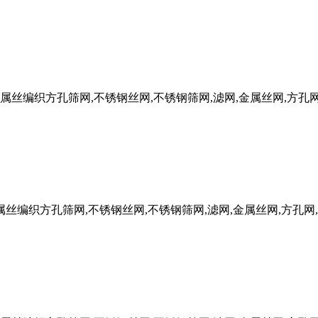
FW金属丝编织方孔筛网,不锈钢丝网,不锈钢筛网,滤网,金属丝网,方孔
W金属丝编织方孔筛网,不锈钢丝网,不锈钢筛网,滤网,金属丝网,方孔网