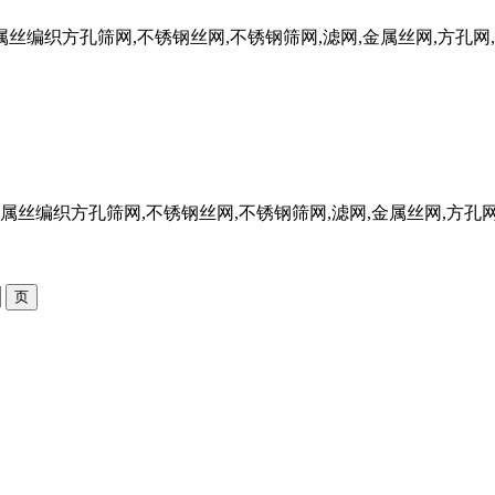
W金属丝编织方孔筛网,不锈钢丝网,不锈钢筛网,滤网,金属丝网,方孔网
FW金属丝编织方孔筛网,不锈钢丝网,不锈钢筛网,滤网,金属丝网,方孔