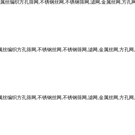
FW金属丝编织方孔筛网,不锈钢丝网,不锈钢筛网,滤网,金属丝网,方孔
W金属丝编织方孔筛网,不锈钢丝网,不锈钢筛网,滤网,金属丝网,方孔网
W金属丝编织方孔筛网,不锈钢丝网,不锈钢筛网,滤网,金属丝网,方孔网