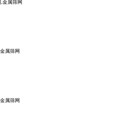
网,金属筛网
,金属筛网
,金属筛网