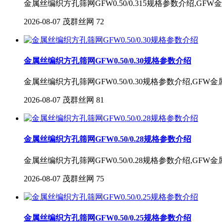
金属丝编织方孔筛网GFW0.50/0.315规格参数介绍,G
2026-08-07
茂群丝网
72
金属丝编织方孔筛网GFW0.50/0.30规格参数介绍
金属丝编织方孔筛网GFW0.50/0.30规格参数介绍,GF
2026-08-07
茂群丝网
81
金属丝编织方孔筛网GFW0.50/0.28规格参数介绍
金属丝编织方孔筛网GFW0.50/0.28规格参数介绍,GF
2026-08-07
茂群丝网
75
金属丝编织方孔筛网GFW0.50/0.25规格参数介绍