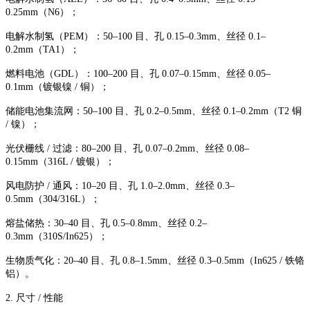
0.25mm（N6）；
电解水制氢（PEM）：50–100 目、孔 0.15–0.3mm、丝径 0.1–
0.2mm（TA1）；
燃料电池（GDL）：100–200 目、孔 0.07–0.15mm、丝径 0.05–
0.1mm（镀银镍 / 铜）；
储能电池集流网：50–100 目、孔 0.2–0.5mm、丝径 0.1–0.2mm（T2 铜
/ 镍）；
光伏栅线 / 过滤：80–200 目、孔 0.07–0.2mm、丝径 0.08–
0.15mm（316L / 镀银）；
风电防护 / 通风：10–20 目、孔 1.0–2.0mm、丝径 0.3–
0.5mm（304/316L）；
熔盐储热：30–40 目、孔 0.5–0.8mm、丝径 0.2–
0.3mm（310S/In625）；
生物质气化：20–40 目、孔 0.8–1.5mm、丝径 0.3–0.5mm（In625 / 铁铬
铝）。
2. 尺寸 / 性能