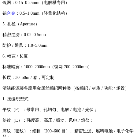
镍网：0.15–0.25mm（电解槽专用）
铝
合金
：0.5–1.0mm（轻量化结构）
5. 孔径（Aperture）
精密过滤：0.02–0.5mm
防护 / 通风：1.0–5.0mm
6. 幅宽 / 长度
标准幅宽：1000–2000mm（镍网 700–2000mm）
长度：30–50m / 卷，可定制
清洁能源装备应用金属丝编织网种类（按编织 / 材质 / 功能 / 场景）
1. 按编织型式
平纹（P）：最常用、孔均匀、电解 / 电池 / 光伏；
斜纹（E）：强度高、高压 / 振动、风电 / 熔盐；
席纹（密纹）：细目（200–600 目）、精密过滤、燃料电池 / 电子化学
品；